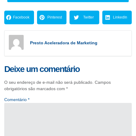
Facebook
Pinterest
Twitter
LinkedIn
Presto Aceleradora de Marketing
Deixe um comentário
O seu endereço de e-mail não será publicado.
Campos
obrigatórios são marcados com
*
Comentário
*