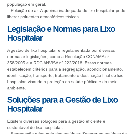
população em geral.
– Poluição do ar: A queima inadequada do lixo hospitalar pode
liberar poluentes atmosféricos tóxicos.
Legislação e Normas para Lixo
Hospitalar
A gestão de lixo hospitalar é
regulamentada por diversas
normas e legislações
, como a Resolução CONAMA nº
358/2005 e a RDC ANVISA nº 222/2018. Essas normas
estabelecem critérios para a segregação, acondicionamento,
identificação, transporte, tratamento e destinação final do lixo
hospitalar, visando a proteção da saúde pública e do meio
ambiente.
Soluções para a Gestão de Lixo
Hospitalar
Existem diversas soluções para a gestão eficiente e
sustentável do lixo hospitalar:
– Segregação adequada dos resíduos: Separar os resíduos de