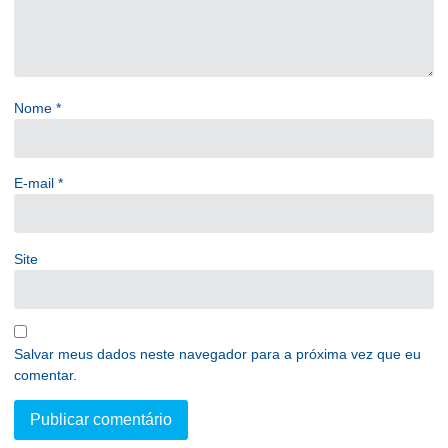
Nome
*
E-mail
*
Site
Salvar meus dados neste navegador para a próxima vez que eu
comentar.