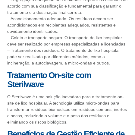
acordo com sua classificação é fundamental para garantir o
tratamento e a destinação final correta.
– Acondicionamento adequado: Os resíduos devem ser
acondicionados em recipientes adequados, resistentes e
devidamente identificados.
– Coleta e transporte seguro: O transporte do lixo hospitalar
deve ser realizado por empresas especializadas e licenciadas.
– Tratamento dos resíduos: O tratamento do lixo hospitalar
pode ser realizado por diferentes métodos, como a
incineração, a autoclavagem, a micro-ondas e outros.
Tratamento On-site com
Sterilwave
O Sterilwave é uma solução inovadora para o tratamento on-
site de lixo hospitalar. A tecnologia utiliza micro-ondas para
transformar resíduos biomédicos em resíduos comuns, inertes
e secos, reduzindo o volume e o peso dos resíduos e
eliminando os riscos biológicos.
Benefícios da Gestão Eficiente de