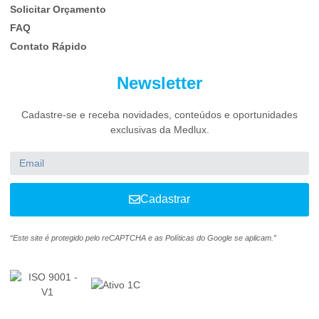
Solicitar Orçamento
FAQ
Contato Rápido
Newsletter
Cadastre-se e receba novidades, conteúdos e oportunidades
exclusivas da Medlux.
Cadastrar
“Este site é protegido pelo reCAPTCHA e as Políticas do Google se aplicam.”