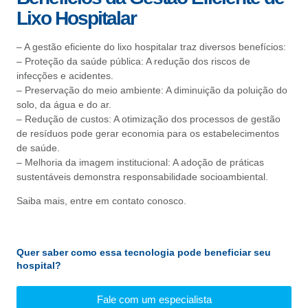
Lixo Hospitalar
– A gestão eficiente do lixo hospitalar traz diversos benefícios:
– Proteção da saúde pública: A redução dos riscos de
infecções e acidentes.
– Preservação do meio ambiente: A diminuição da poluição do
solo, da água e do ar.
– Redução de custos: A otimização dos processos de gestão
de resíduos pode gerar economia para os estabelecimentos
de saúde.
– Melhoria da imagem institucional: A adoção de práticas
sustentáveis demonstra responsabilidade socioambiental.
Saiba mais,
entre em
contato conosco.
Quer saber como essa tecnologia pode beneficiar seu
hospital?
Fale com um especialista