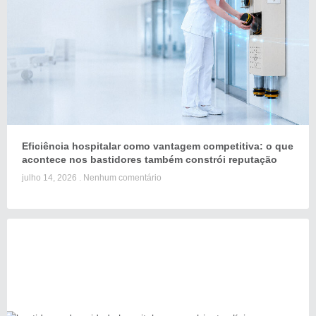
Eficiência hospitalar como vantagem competitiva: o que
acontece nos bastidores também constrói reputação
julho 14, 2026
Nenhum comentário