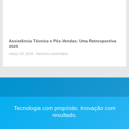
Assistência Técnica e Pós-Vendas: Uma Retrospectiva
2025
março 28, 2026
Nenhum comentário
Tecnologia com propósito. Inovação com
resultado.