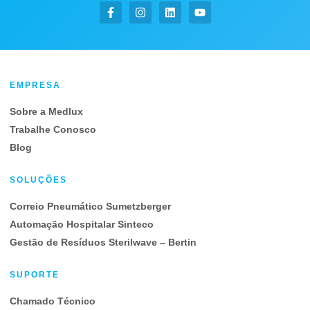
EMPRESA
Sobre a Medlux
Trabalhe Conosco
Blog
SOLUÇÕES
Correio Pneumático Sumetzberger
Automação Hospitalar Sinteco
Gestão de Resíduos Sterilwave – Bertin
SUPORTE
Chamado Técnico