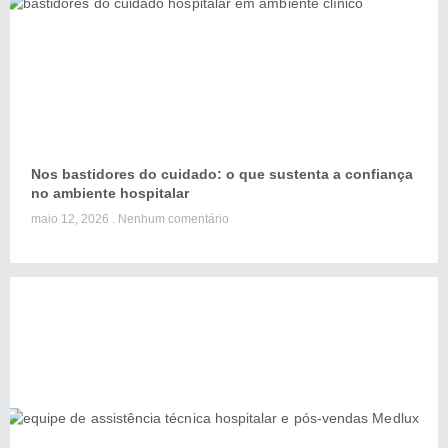
Nos bastidores do cuidado: o que sustenta a confiança
no ambiente hospitalar
maio 12, 2026
Nenhum comentário