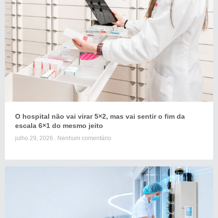
O hospital não vai virar 5×2, mas vai sentir o fim da
escala 6×1 do mesmo jeito
julho 29, 2026
Nenhum comentário