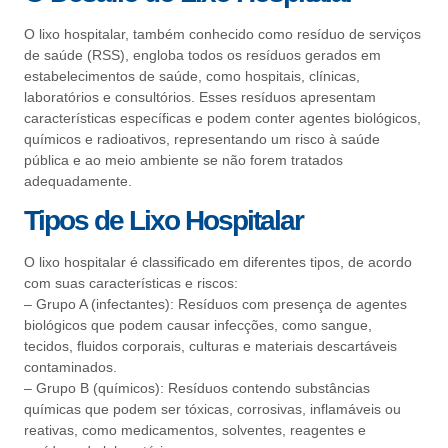
O lixo hospitalar, também conhecido como resíduo de serviços
de saúde (RSS), engloba todos os resíduos gerados em
estabelecimentos de saúde, como hospitais, clínicas,
laboratórios e consultórios. Esses resíduos apresentam
características específicas e podem conter agentes biológicos,
químicos e radioativos, representando um risco à saúde
pública e ao meio ambiente se não forem tratados
adequadamente.
Tipos de Lixo Hospitalar
O lixo hospitalar é classificado em diferentes tipos, de acordo
com suas características e riscos:
– Grupo A (infectantes): Resíduos com presença de agentes
biológicos que podem causar infecções, como sangue,
tecidos, fluidos corporais, culturas e materiais descartáveis
contaminados.
– Grupo B (químicos): Resíduos contendo substâncias
químicas que podem ser tóxicas, corrosivas, inflamáveis ou
reativas, como medicamentos, solventes, reagentes e