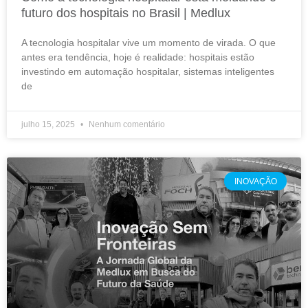
futuro dos hospitais no Brasil | Medlux
A tecnologia hospitalar vive um momento de virada. O que
antes era tendência, hoje é realidade: hospitais estão
investindo em automação hospitalar, sistemas inteligentes
de
julho 15, 2025
Nenhum comentário
INOVAÇÃO