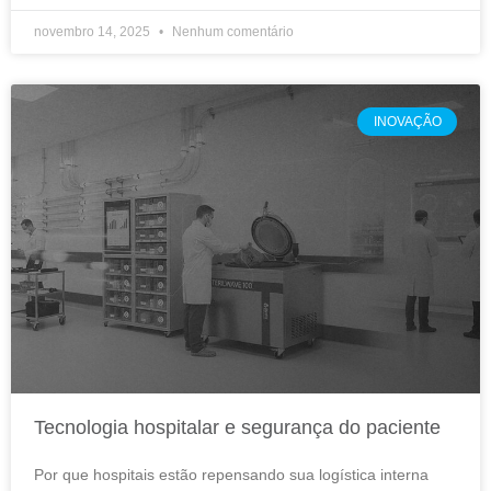
novembro 14, 2025
Nenhum comentário
INOVAÇÃO
Tecnologia hospitalar e segurança do paciente
Por que hospitais estão repensando sua logística interna