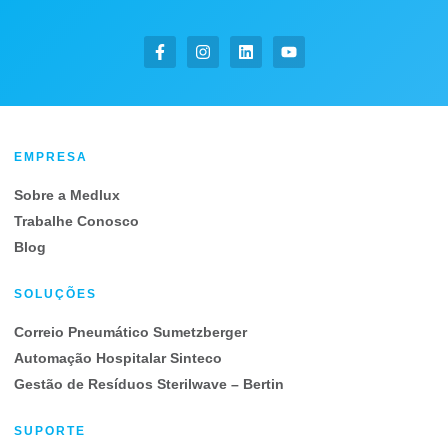
EMPRESA
Sobre a Medlux
Trabalhe Conosco
Blog
SOLUÇÕES
Correio Pneumático Sumetzberger
Automação Hospitalar Sinteco
Gestão de Resíduos Sterilwave – Bertin
SUPORTE