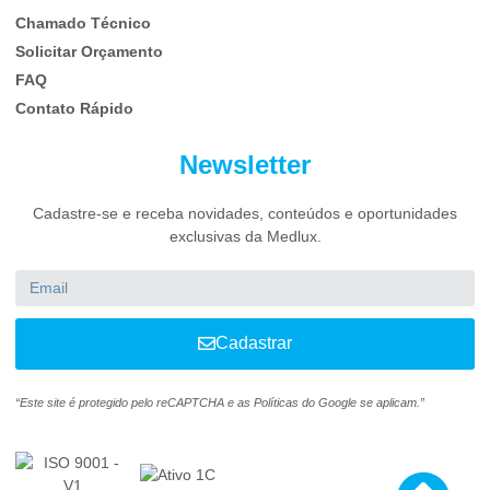
Chamado Técnico
Solicitar Orçamento
FAQ
Contato Rápido
Newsletter
Cadastre-se e receba novidades, conteúdos e oportunidades
exclusivas da Medlux.
Cadastrar
“Este site é protegido pelo reCAPTCHA e as Políticas do Google se aplicam.”