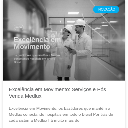
INOVAÇÃO
Excelência em Movimento: Serviços e Pós-
Venda Medlux
Excelência em Movimento: os bastidores que mantêm a
Medlux conectando hospitais em todo o Brasil Por trás de
cada sistema Medlux há muito mais do