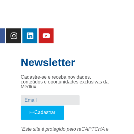
Newsletter
Cadastre-se e receba novidades,
conteúdos e oportunidades exclusivas da
Medlux.
Cadastrar
“Este site é protegido pelo reCAPTCHA e