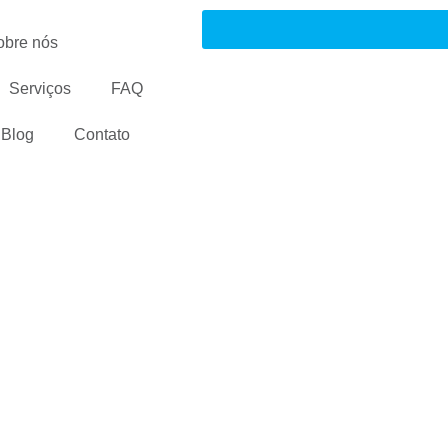
obre nós
Serviços
FAQ
Blog
Contato