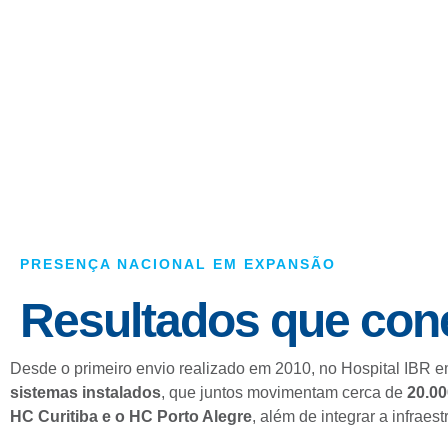
PRESENÇA NACIONAL EM EXPANSÃO
Resultados que cone
Desde o primeiro envio realizado em 2010, no Hospital IBR 
sistemas instalados
, que juntos movimentam cerca de
20.00
HC Curitiba e o HC Porto Alegre
, além de integrar a infrae