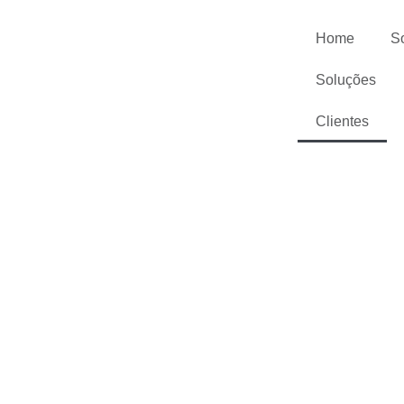
Home
S
Soluções
Clientes