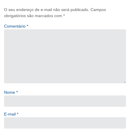
O seu endereço de e-mail não será publicado.
Campos
obrigatórios são marcados com
*
Comentário
*
Nome
*
E-mail
*