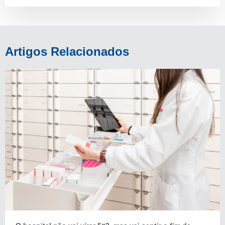
Artigos Relacionados