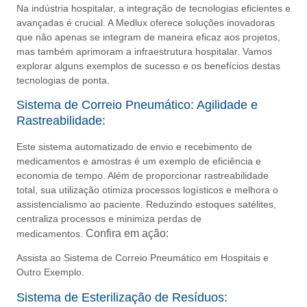
Na indústria hospitalar, a integração de tecnologias eficientes e
avançadas é crucial. A Medlux oferece soluções inovadoras
que não apenas se integram de maneira eficaz aos projetos,
mas também aprimoram a infraestrutura hospitalar. Vamos
explorar alguns exemplos de sucesso e os benefícios destas
tecnologias de ponta.
Sistema de Correio Pneumático: Agilidade e
Rastreabilidade:
Este sistema automatizado de envio e recebimento de
medicamentos e amostras é um exemplo de eficiência e
economia de tempo. Além de proporcionar rastreabilidade
total, sua utilização otimiza processos logísticos e melhora o
assistencialismo ao paciente. Reduzindo estoques satélites,
centraliza processos e minimiza perdas de
Confira em ação:
medicamentos.
Assista ao Sistema de Correio Pneumático em Hospitais
e
Outro Exemplo.
Sistema de Esterilização de Resíduos: