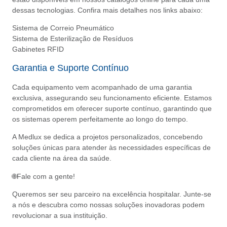
dessas tecnologias. Confira mais detalhes nos links abaixo:
Sistema de Correio Pneumático
Sistema de Esterilização de Resíduos
Gabinetes RFID
Garantia e Suporte Contínuo
Cada equipamento vem acompanhado de uma garantia
exclusiva, assegurando seu funcionamento eficiente. Estamos
comprometidos em oferecer suporte contínuo, garantindo que
os sistemas operem perfeitamente ao longo do tempo.
A Medlux se dedica a projetos personalizados, concebendo
soluções únicas para atender às necessidades específicas de
cada cliente na área da saúde.
🌐Fale com a gente!
Queremos ser seu parceiro na excelência hospitalar. Junte-se
a nós e descubra como nossas soluções inovadoras podem
revolucionar a sua instituição.