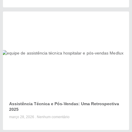
Assistência Técnica e Pós-Vendas: Uma Retrospectiva
2025
março 28, 2026
Nenhum comentário