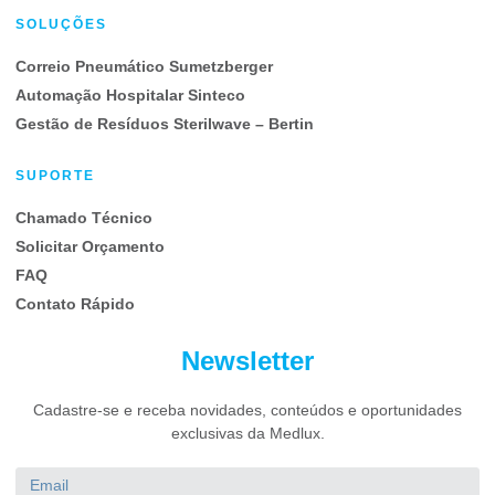
SOLUÇÕES
Correio Pneumático Sumetzberger
Automação Hospitalar Sinteco
Gestão de Resíduos Sterilwave – Bertin
SUPORTE
Chamado Técnico
Solicitar Orçamento
FAQ
Contato Rápido
Newsletter
Cadastre-se e receba novidades, conteúdos e oportunidades
exclusivas da Medlux.