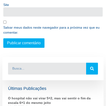
Site
Salvar meus dados neste navegador para a próxima vez que eu
comentar.
Últimas Publicações
O hospital não vai virar 5×2, mas vai sentir o fim da
escala 6×1 do mesmo jeito