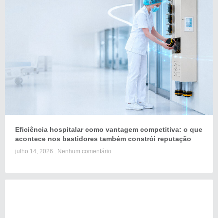
Eficiência hospitalar como vantagem competitiva: o que
acontece nos bastidores também constrói reputação
julho 14, 2026
Nenhum comentário