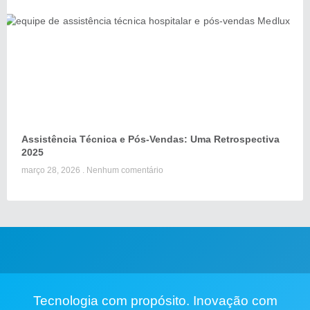
Assistência Técnica e Pós-Vendas: Uma Retrospectiva
2025
março 28, 2026
Nenhum comentário
Tecnologia com propósito. Inovação com