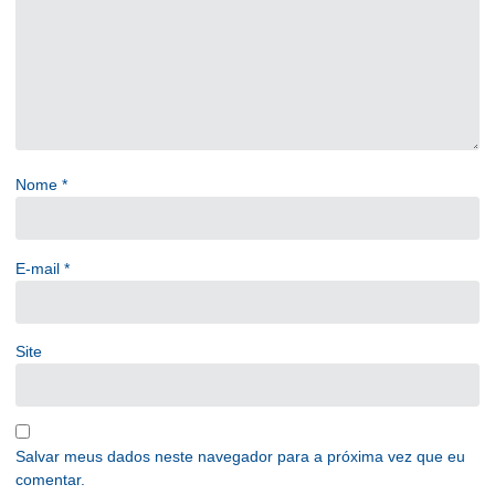
Nome
*
E-mail
*
Site
Salvar meus dados neste navegador para a próxima vez que eu
comentar.