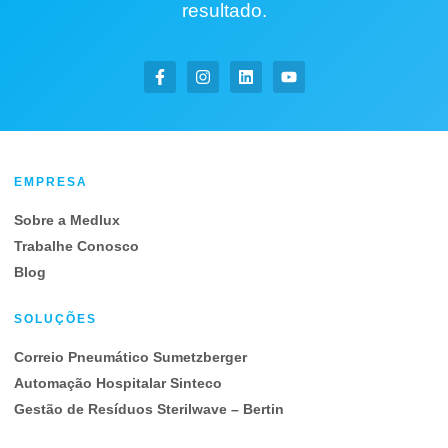
resultado.
EMPRESA
Sobre a Medlux
Trabalhe Conosco
Blog
SOLUÇÕES
Correio Pneumático Sumetzberger
Automação Hospitalar Sinteco
Gestão de Resíduos Sterilwave – Bertin