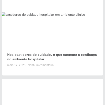
Nos bastidores do cuidado: o que sustenta a confiança
no ambiente hospitalar
maio 12, 2026
Nenhum comentário